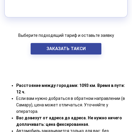
Выберите подходящий тариф и оставьте заявку
ЗАКАЗАТЬ ТАКСИ
Расстояние между городами: 1093 км. Время в пути:
12 ч.
Если вам нужно добраться в обратном направлении (в
Самару), цена может отличаться. Уточняйте у
оператора.
Вас довезут от адреса до адреса. Не нужно ничего
доплачивать: цена фиксированная.
Автомобиль заказывается только для вас: без