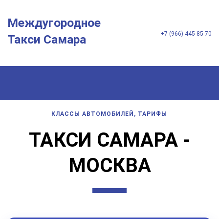
Междугородное
+7 (966) 445-85-70
Такси Самара
КЛАССЫ АВТОМОБИЛЕЙ, ТАРИФЫ
ТАКСИ САМАРА -
МОСКВА