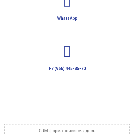
WhatsApp
+7 (966) 445-85-70
CRM-форма появится здесь