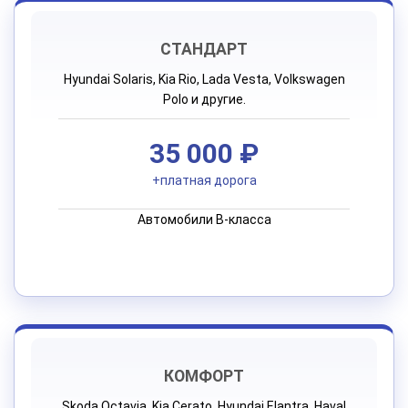
СТАНДАРТ
Hyundai Solaris, Kia Rio, Lada Vesta, Volkswagen
Polo и другие.
35 000 ₽
+платная дорога
Автомобили B-класса
КОМФОРТ
Skoda Octavia, Kia Cerato, Hyundai Elantra, Haval