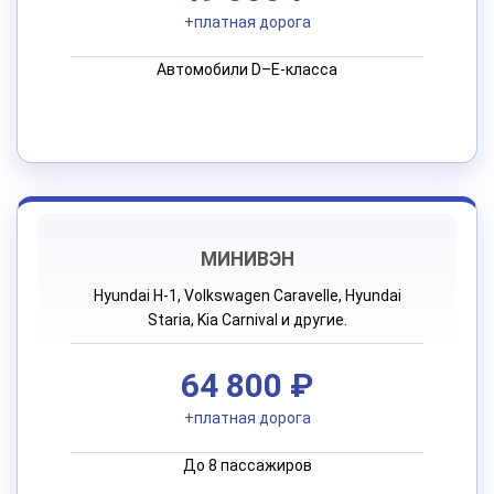
+платная дорога
Автомобили D–E-класса
МИНИВЭН
Hyundai H-1, Volkswagen Caravelle, Hyundai
Staria, Kia Carnival и другие.
64 800 ₽
+платная дорога
До 8 пассажиров