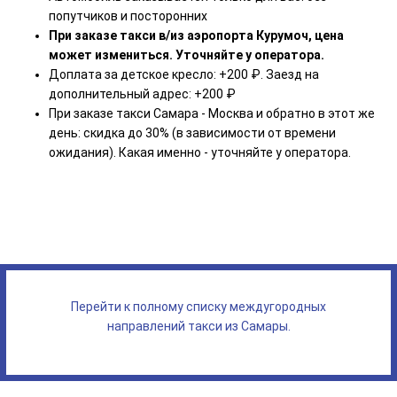
попутчиков и посторонних
При заказе такси в/из аэропорта Курумоч, цена
может измениться. Уточняйте у оператора.
Доплата за детское кресло: +200 ₽. Заезд на
дополнительный адрес: +200 ₽
При заказе такси Самара - Москва и обратно в этот же
день: скидка до 30% (в зависимости от времени
ожидания). Какая именно - уточняйте у оператора.
Перейти к полному списку междугородных
направлений такси из Самары.