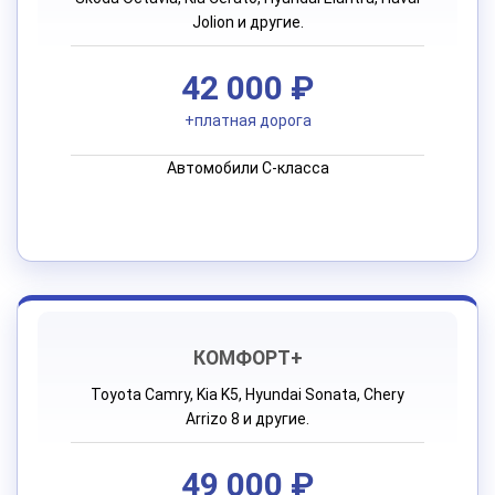
Jolion и другие.
42 000 ₽
+платная дорога
Автомобили C-класса
КОМФОРТ+
Toyota Camry, Kia K5, Hyundai Sonata, Chery
Arrizo 8 и другие.
49 000 ₽