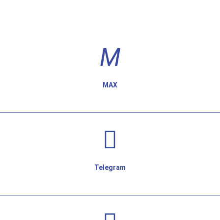
MAX
Telegram